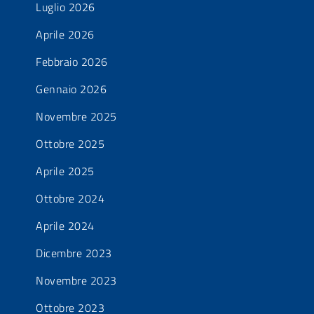
Luglio 2026
Aprile 2026
Febbraio 2026
Gennaio 2026
Novembre 2025
Ottobre 2025
Aprile 2025
Ottobre 2024
Aprile 2024
Dicembre 2023
Novembre 2023
Ottobre 2023