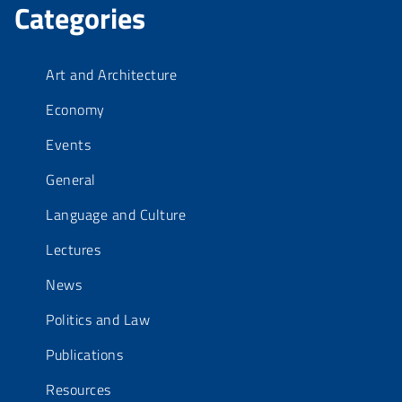
Categories
Art and Architecture
Economy
Events
General
Language and Culture
Lectures
News
Politics and Law
Publications
Resources