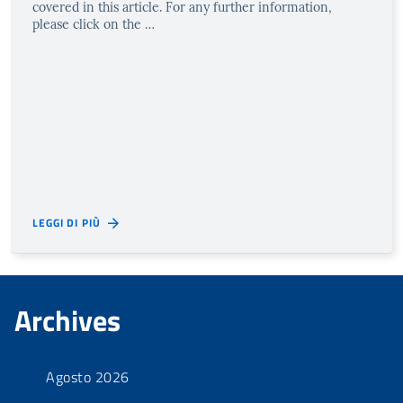
covered in this article. For any further information,
please click on the …
LEGGI DI PIÙ
Archives
Agosto 2026