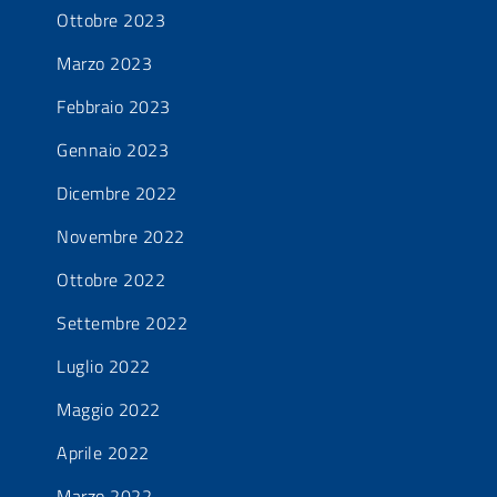
Ottobre 2023
Marzo 2023
Febbraio 2023
Gennaio 2023
Dicembre 2022
Novembre 2022
Ottobre 2022
Settembre 2022
Luglio 2022
Maggio 2022
Aprile 2022
Marzo 2022