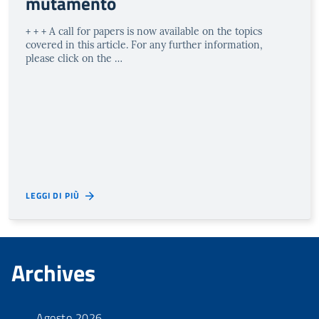
mutamento
+ + + A call for papers is now available on the topics
covered in this article. For any further information,
please click on the …
LEGGI DI PIÙ
Archives
Agosto 2026