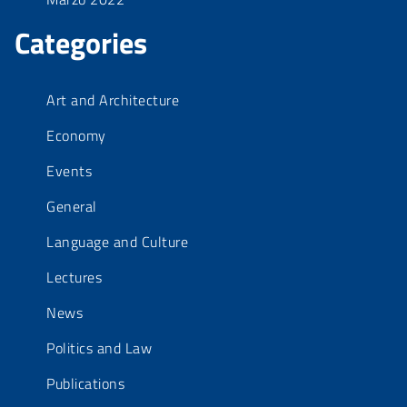
Categories
Art and Architecture
Economy
Events
General
Language and Culture
Lectures
News
Politics and Law
Publications