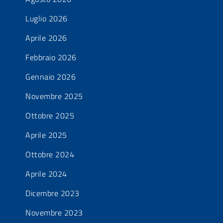
Luglio 2026
Aprile 2026
Febbraio 2026
Gennaio 2026
Novembre 2025
Ottobre 2025
Aprile 2025
Ottobre 2024
Aprile 2024
Dicembre 2023
Novembre 2023