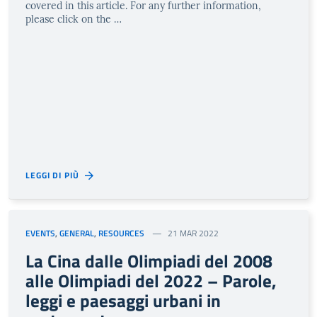
covered in this article. For any further information,
please click on the …
LEGGI DI PIÙ
EVENTS
,
GENERAL
,
RESOURCES
21 MAR 2022
La Cina dalle Olimpiadi del 2008
alle Olimpiadi del 2022 – Parole,
leggi e paesaggi urbani in