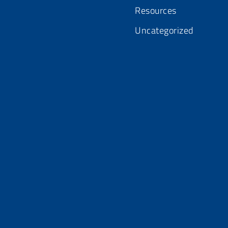
Resources
Uncategorized