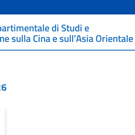
partimentale di Studi e
 sulla Cina e sull’Asia Orientale
26