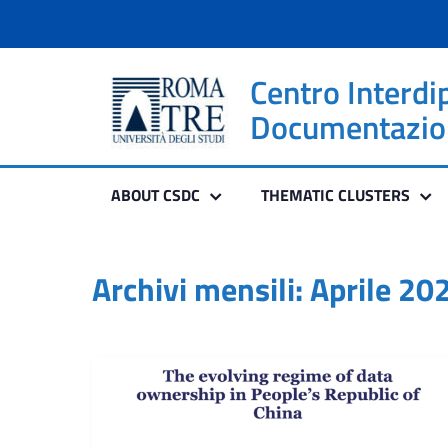
Centro Interdi
Documentazione
ABOUT CSDC
THEMATIC CLUSTERS
Archivi mensili: Aprile 20