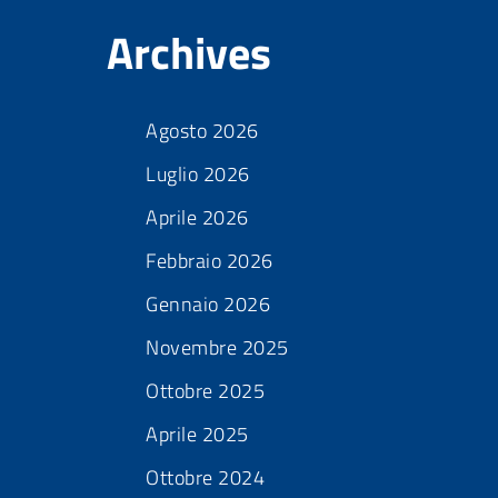
Archives
Agosto 2026
Luglio 2026
Aprile 2026
Febbraio 2026
Gennaio 2026
Novembre 2025
Ottobre 2025
Aprile 2025
Ottobre 2024