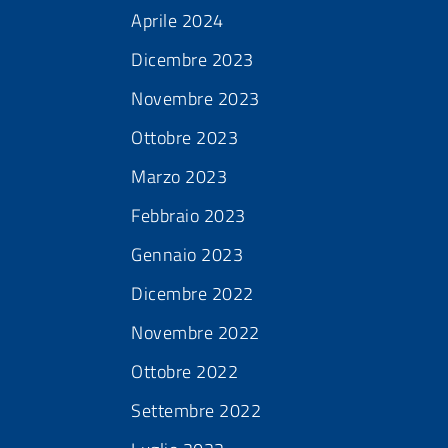
Aprile 2024
Dicembre 2023
Novembre 2023
Ottobre 2023
Marzo 2023
Febbraio 2023
Gennaio 2023
Dicembre 2022
Novembre 2022
Ottobre 2022
Settembre 2022