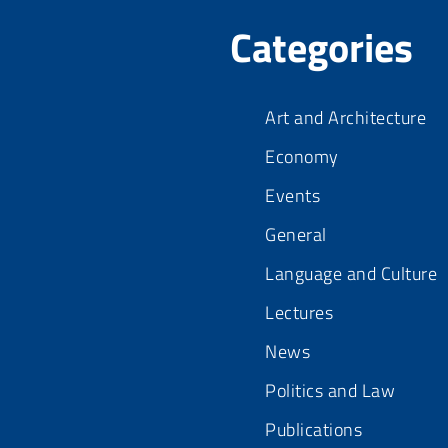
Categories
Art and Architecture
Economy
Events
General
Language and Culture
Lectures
News
Politics and Law
Publications