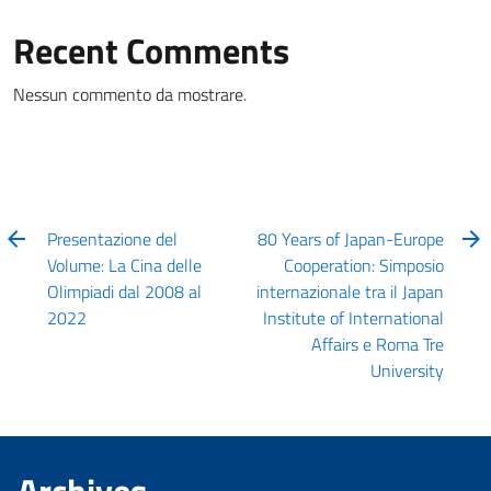
Recent Comments
Nessun commento da mostrare.
Presentazione del
80 Years of Japan-Europe
Volume: La Cina delle
Cooperation: Simposio
Olimpiadi dal 2008 al
internazionale tra il Japan
2022
Institute of International
Affairs e Roma Tre
University