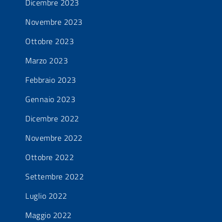
Dicembre 2023
Novembre 2023
Ottobre 2023
Marzo 2023
Febbraio 2023
Gennaio 2023
Dicembre 2022
Novembre 2022
Ottobre 2022
Settembre 2022
Luglio 2022
Maggio 2022