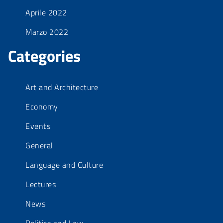
Aprile 2022
Marzo 2022
Categories
Art and Architecture
Economy
Events
General
Language and Culture
Lectures
News