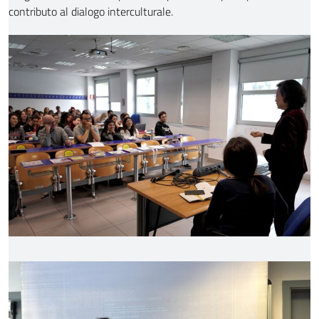
contributo al dialogo interculturale.