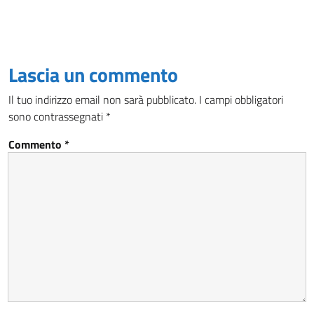
Lascia un commento
Il tuo indirizzo email non sarà pubblicato.
I campi obbligatori
sono contrassegnati
*
Commento
*