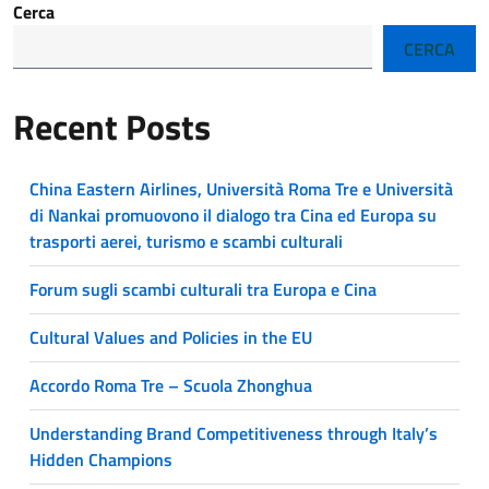
Cerca
CERCA
Recent Posts
China Eastern Airlines, Università Roma Tre e Università
di Nankai promuovono il dialogo tra Cina ed Europa su
trasporti aerei, turismo e scambi culturali
Forum sugli scambi culturali tra Europa e Cina
Cultural Values and Policies in the EU
Accordo Roma Tre – Scuola Zhonghua
Understanding Brand Competitiveness through Italy’s
Hidden Champions