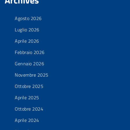
Archives
Agosto 2026
Luglio 2026
Aprile 2026
Febbraio 2026
Gennaio 2026
Novembre 2025
Ottobre 2025
Aprile 2025
Ottobre 2024
Aprile 2024