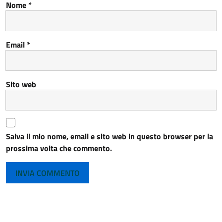
Nome
*
Email
*
Sito web
Salva il mio nome, email e sito web in questo browser per la
prossima volta che commento.