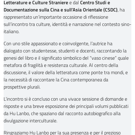
Letterature e Culture Straniere
e dal
Centro Studi e
Documentazione sulla Cina e sull’Asia Orientale (CSDC)
, ha
rappresentato un’importante occasione di riflessione
sull’incontro tra culture, identità e narrazione nel contesto sino-
italiano.
Con uno stile appassionato e coinvolgente, l’autrice ha
dialogato con studentesse, studenti e docenti, raccontando la
genesi del libro e il significato simbolico del “vaso cinese” quale
metafora di fragilità e resistenza culturale. Al centro della
discussione, il valore della letteratura come ponte tra mondi, e
la necessità di raccontare la Cina contemporanea da
prospettive plurali.
L’incontro si è concluso con una vivace sessione di domande e
risposte e una breve esposizione dei principali volumi pubblicati
da Hu Lanbo, che spaziano dal racconto autobiografico alla
divulgazione interculturale.
Ringraziamo Hu Lanbo per la sua presenza e per il prezioso