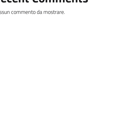
ssun commento da mostrare.