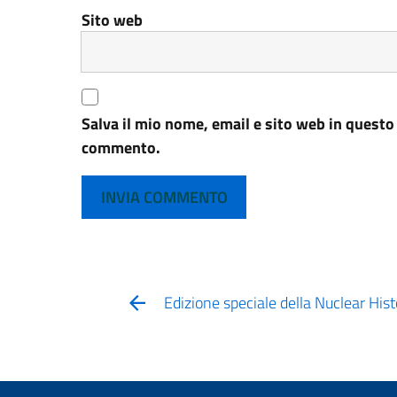
Sito web
Salva il mio nome, email e sito web in questo
commento.
Edizione speciale della Nuclear Hi