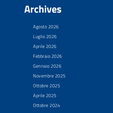
Archives
Agosto 2026
Luglio 2026
Aprile 2026
Febbraio 2026
Gennaio 2026
Novembre 2025
Ottobre 2025
Aprile 2025
Ottobre 2024