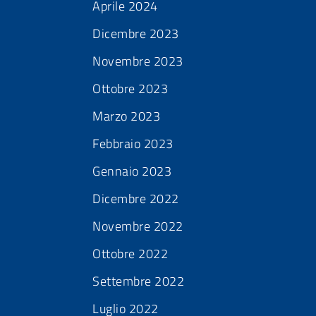
Aprile 2024
Dicembre 2023
Novembre 2023
Ottobre 2023
Marzo 2023
Febbraio 2023
Gennaio 2023
Dicembre 2022
Novembre 2022
Ottobre 2022
Settembre 2022
Luglio 2022