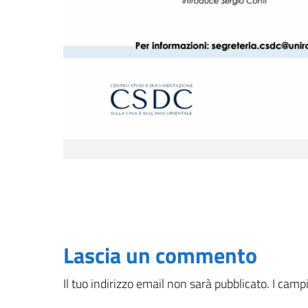
Lascia un commento
Il tuo indirizzo email non sarà pubblicato.
I camp