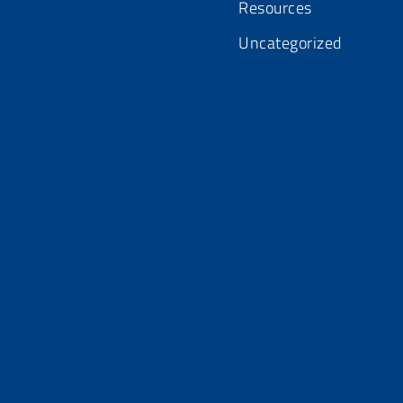
Resources
Uncategorized