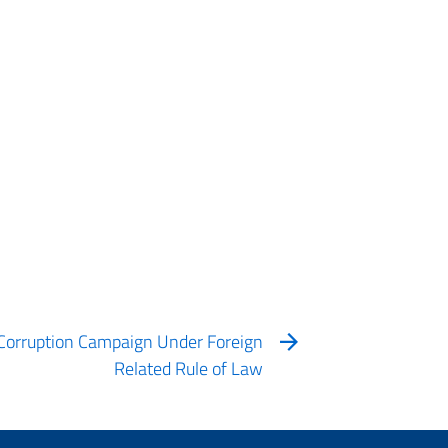
Corruption Campaign Under Foreign
Related Rule of Law