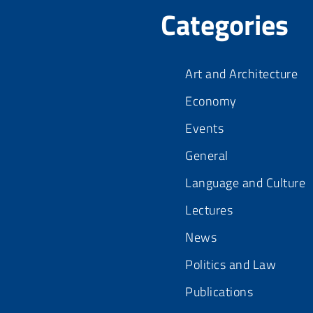
Categories
Art and Architecture
Economy
Events
General
Language and Culture
Lectures
News
Politics and Law
Publications